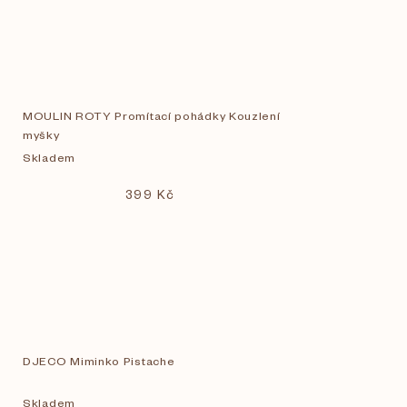
MOULIN ROTY Promítací pohádky Kouzlení
myšky
Skladem
399 Kč
DJECO Miminko Pistache
Skladem