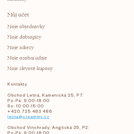
Můj účet
Moje objednávky
Moje dobropisy
Moje adresy
Moje osobní údaje
Moje slevové kupóny
Kontakty
Obchod Letná, Kamenická 25, P7:
Po-Pá: 9:00-18:00
So: 10:00-15:00
+420 725 483 486
letna@creammy.cz
Obchod Vinohrady, Anglická 25, P2:
Po-Pá: 9:00-18:00