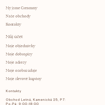
My jsme Creammy
Naše obchody
Kontakty
Můj účet
Moje objednávky
Moje dobropisy
Moje adresy
Moje osobní údaje
Moje slevové kupóny
Kontakty
Obchod Letná, Kamenická 25, P7:
Po-Pá: 9:00-18:00