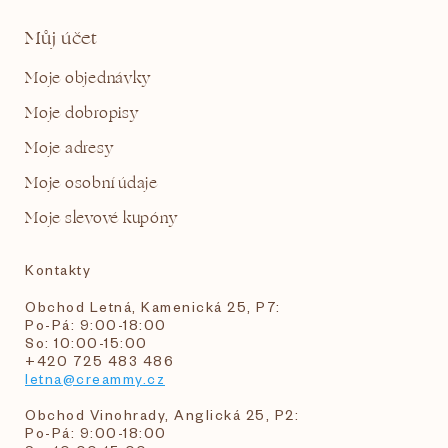
Můj účet
Moje objednávky
Moje dobropisy
Moje adresy
Moje osobní údaje
Moje slevové kupóny
Kontakty
Obchod Letná, Kamenická 25, P7:
Po-Pá: 9:00-18:00
So: 10:00-15:00
+420 725 483 486
letna@creammy.cz
Obchod Vinohrady, Anglická 25, P2:
Po-Pá: 9:00-18:00