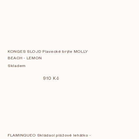
KONGES SLOJD Plavecké brýle MOLLY
BEACH - LEMON
Skladem
910 Kč
FLAMINGUEO Skládací plážové lehátko -