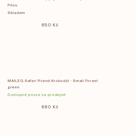
Pilou
Skladem
650 Kč
MAILEG Safari Friend Krokodýl - Small Forest
green
Dostupné pouze na prodejně
680 Kč