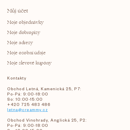
Můj účet
Moje objednávky
Moje dobropisy
Moje adresy
Moje osobní údaje
Moje slevové kupóny
Kontakty
Obchod Letná, Kamenická 25, P7:
Po-Pá: 9:00-18:00
So: 10:00-15:00
+420 725 483 486
letna@creammy.cz
Obchod Vinohrady, Anglická 25, P2:
Po-Pá: 9:00-18:00