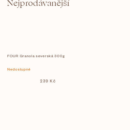
Nejprodávanější
FOUR Granola severská 300g
Nedostupné
239 Kč