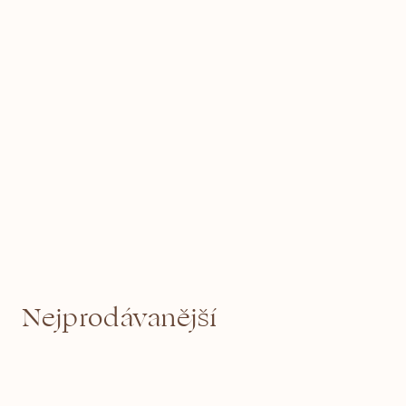
Nejprodávanější