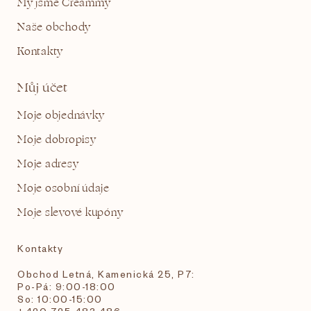
My jsme Creammy
Naše obchody
Kontakty
Můj účet
Moje objednávky
Moje dobropisy
Moje adresy
Moje osobní údaje
Moje slevové kupóny
Kontakty
Obchod Letná, Kamenická 25, P7:
Po-Pá: 9:00-18:00
So: 10:00-15:00