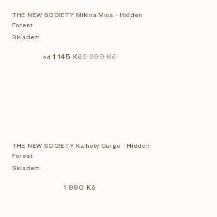
THE NEW SOCIETY Mikina Mica - Hidden
Forest
Skladem
1 145 Kč
2 290 Kč
od
THE NEW SOCIETY Kalhoty Cargo - Hidden
Forest
Skladem
1 990 Kč