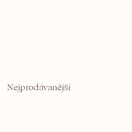
Nejprodávanější