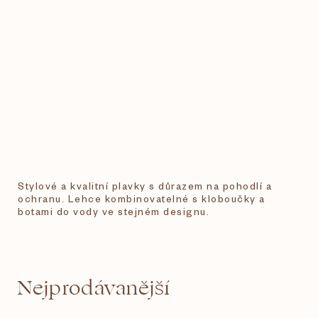
Stylové a kvalitní plavky s důrazem na pohodlí a
ochranu. Lehce kombinovatelné s kloboučky a
botami do vody ve stejném designu.
Nejprodávanější