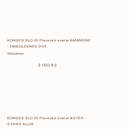
KONGES SLOJD Plavecký overal AMANDINE
- EMBOLDENED DOT
Skladem
2 190 Kč
KONGES SLOJD Plavecký overal ASTER -
STRIPE BLUIE