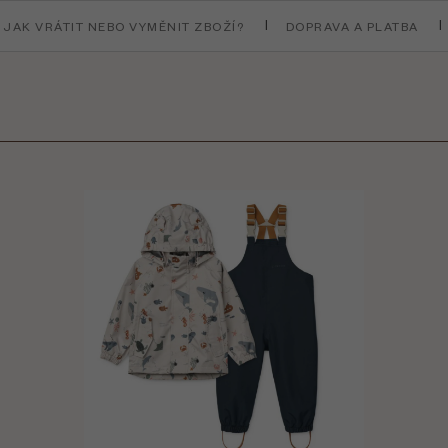
JAK VRÁTIT NEBO VYMĚNIT ZBOŽÍ?
DOPRAVA A PLATBA