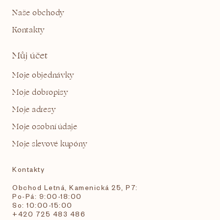
Naše obchody
Kontakty
Můj účet
Moje objednávky
Moje dobropisy
Moje adresy
Moje osobní údaje
Moje slevové kupóny
Kontakty
Obchod Letná, Kamenická 25, P7:
Po-Pá: 9:00-18:00
So: 10:00-15:00
+420 725 483 486