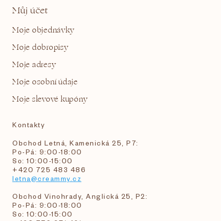
Můj účet
Moje objednávky
Moje dobropisy
Moje adresy
Moje osobní údaje
Moje slevové kupóny
Kontakty
Obchod Letná, Kamenická 25, P7:
Po-Pá: 9:00-18:00
So: 10:00-15:00
+420 725 483 486
letna@creammy.cz
Obchod Vinohrady, Anglická 25, P2:
Po-Pá: 9:00-18:00
So: 10:00-15:00