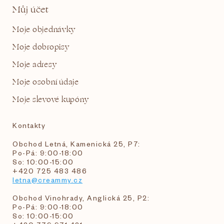
Můj účet
Moje objednávky
Moje dobropisy
Moje adresy
Moje osobní údaje
Moje slevové kupóny
Kontakty
Obchod Letná, Kamenická 25, P7:
Po-Pá: 9:00-18:00
So: 10:00-15:00
+420 725 483 486
letna@creammy.cz
Obchod Vinohrady, Anglická 25, P2:
Po-Pá: 9:00-18:00
So: 10:00-15:00