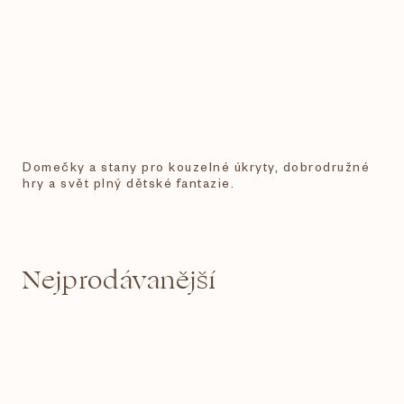
Domečky a stany pro kouzelné úkryty, dobrodružné
hry a svět plný dětské fantazie.
Nejprodávanější