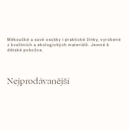
Měkoučké a savé osušky i praktické žínky, vyrobené
z kvalitních a ekologických materiálů. Jemné k
dětské pokožce.
Nejprodávanější