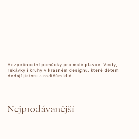
Bezpečnostní pomůcky pro malé plavce. Vesty,
rukávky i kruhy v krásném designu, které dětem
dodají jistotu a rodičům klid.
Nejprodávanější