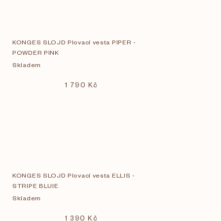
KONGES SLOJD Plovací vesta PIPER -
POWDER PINK
Skladem
1 790 Kč
KONGES SLOJD Plovací vesta ELLIS -
STRIPE BLUIE
Skladem
1 390 Kč