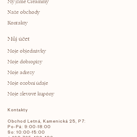
My jsme Creammy
Naše obchody
Kontakty
Můj účet
Moje objednávky
Moje dobropisy
Moje adresy
Moje osobní údaje
Moje slevové kupóny
Kontakty
Obchod Letná, Kamenická 25, P7:
Po-Pá: 9:00-18:00
So: 10:00-15:00