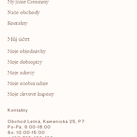
My jsme Creammy
Naše obchody
Kontakty
Můj účet
Moje objednávky
Moje dobropisy
Moje adresy
Moje osobní údaje
Moje slevové kupóny
Kontakty
Obchod Letná, Kamenická 25, P7:
Po-Pá: 9:00-18:00
So: 10:00-15:00