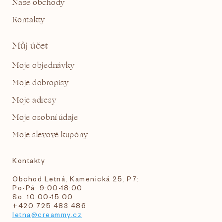
Naše obchody
Kontakty
Můj účet
Moje objednávky
Moje dobropisy
Moje adresy
Moje osobní údaje
Moje slevové kupóny
Kontakty
Obchod Letná, Kamenická 25, P7:
Po-Pá: 9:00-18:00
So: 10:00-15:00
+420 725 483 486
letna@creammy.cz