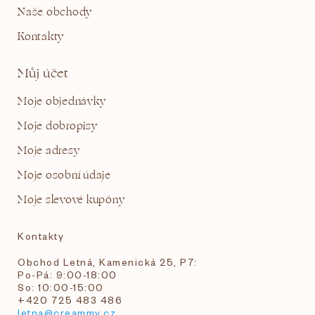
Naše obchody
Kontakty
Můj účet
Moje objednávky
Moje dobropisy
Moje adresy
Moje osobní údaje
Moje slevové kupóny
Kontakty
Obchod Letná, Kamenická 25, P7:
Po-Pá: 9:00-18:00
So: 10:00-15:00
+420 725 483 486
letna@creammy.cz