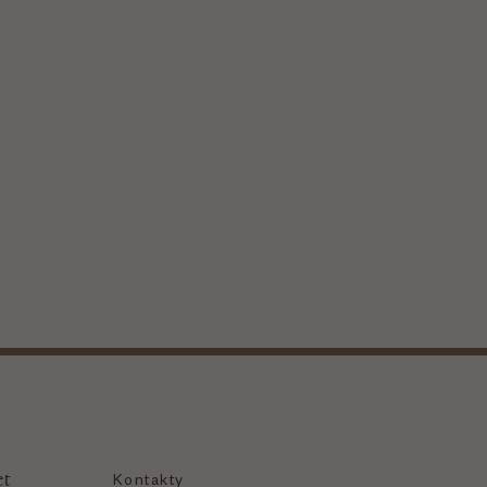
et
Kontakty