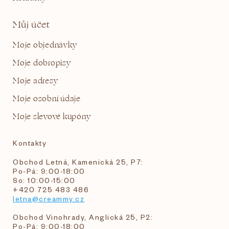
Můj účet
Moje objednávky
Moje dobropisy
Moje adresy
Moje osobní údaje
Moje slevové kupóny
Kontakty
Obchod Letná, Kamenická 25, P7:
Po-Pá: 9:00-18:00
So: 10:00-15:00
+420 725 483 486
letna@creammy.cz
Obchod Vinohrady, Anglická 25, P2:
Po-Pá: 9:00-18:00