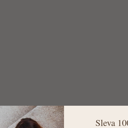
Sleva 10