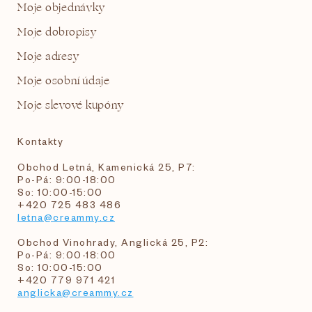
Moje objednávky
Moje dobropisy
Moje adresy
Moje osobní údaje
Moje slevové kupóny
Kontakty
Obchod Letná, Kamenická 25, P7:
Po-Pá: 9:00-18:00
So: 10:00-15:00
+420 725 483 486
letna@creammy.cz
Obchod Vinohrady, Anglická 25, P2:
Po-Pá: 9:00-18:00
So: 10:00-15:00
+420 779 971 421
anglicka@creammy.cz