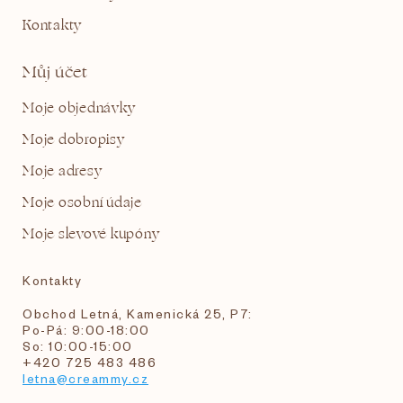
Kontakty
Můj účet
Moje objednávky
Moje dobropisy
Moje adresy
Moje osobní údaje
Moje slevové kupóny
Kontakty
Obchod Letná, Kamenická 25, P7:
Po-Pá: 9:00-18:00
So: 10:00-15:00
+420 725 483 486
letna@creammy.cz