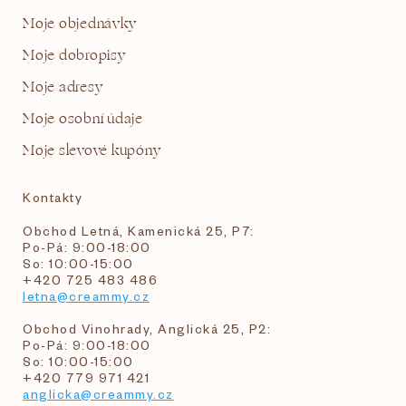
Moje objednávky
Moje dobropisy
Moje adresy
Moje osobní údaje
Moje slevové kupóny
Kontakty
Obchod Letná, Kamenická 25, P7:
Po-Pá: 9:00-18:00
So: 10:00-15:00
+420 725 483 486
letna@creammy.cz
Obchod Vinohrady, Anglická 25, P2:
Po-Pá: 9:00-18:00
So: 10:00-15:00
+420 779 971 421
anglicka@creammy.cz