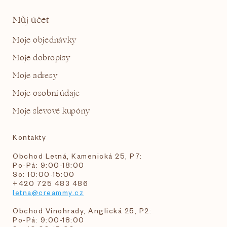
Můj účet
Moje objednávky
Moje dobropisy
Moje adresy
Moje osobní údaje
Moje slevové kupóny
Kontakty
Obchod Letná, Kamenická 25, P7:
Po-Pá: 9:00-18:00
So: 10:00-15:00
+420 725 483 486
letna@creammy.cz
Obchod Vinohrady, Anglická 25, P2:
Po-Pá: 9:00-18:00