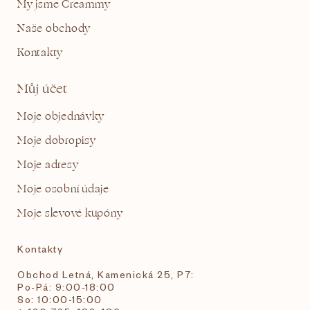
My jsme Creammy
Naše obchody
Kontakty
Můj účet
Moje objednávky
Moje dobropisy
Moje adresy
Moje osobní údaje
Moje slevové kupóny
Kontakty
Obchod Letná, Kamenická 25, P7:
Po-Pá: 9:00-18:00
So: 10:00-15:00