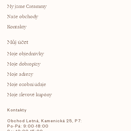
My jsme Creammy
Naše obchody
Kontakty
Můj účet
Moje objednávky
Moje dobropisy
Moje adresy
Moje osobní údaje
Moje slevové kupóny
Kontakty
Obchod Letná, Kamenická 25, P7:
Po-Pá: 9:00-18:00