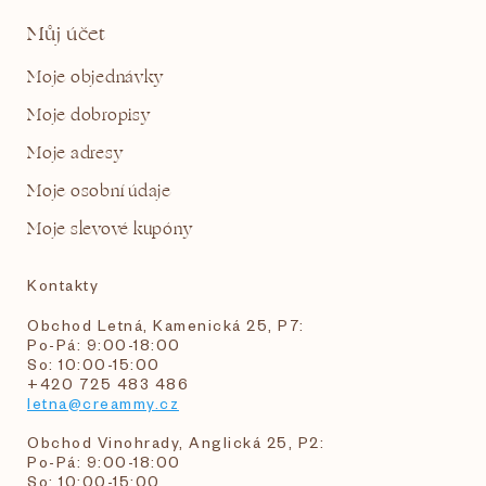
Můj účet
Moje objednávky
Moje dobropisy
Moje adresy
Moje osobní údaje
Moje slevové kupóny
Kontakty
Obchod Letná, Kamenická 25, P7:
Po-Pá: 9:00-18:00
So: 10:00-15:00
+420 725 483 486
letna@creammy.cz
Obchod Vinohrady, Anglická 25, P2:
Po-Pá: 9:00-18:00
So: 10:00-15:00