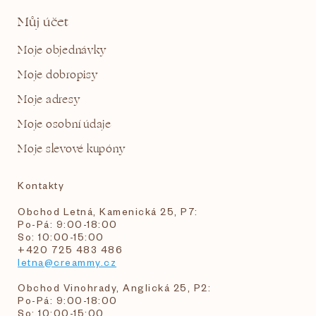
Můj účet
Moje objednávky
Moje dobropisy
Moje adresy
Moje osobní údaje
Moje slevové kupóny
Kontakty
Obchod Letná, Kamenická 25, P7:
Po-Pá: 9:00-18:00
So: 10:00-15:00
+420 725 483 486
letna@creammy.cz
Obchod Vinohrady, Anglická 25, P2:
Po-Pá: 9:00-18:00
So: 10:00-15:00