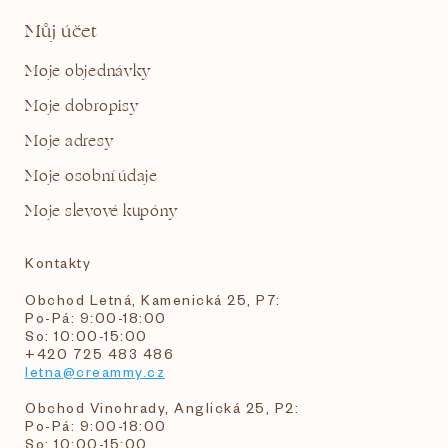
Můj účet
Moje objednávky
Moje dobropisy
Moje adresy
Moje osobní údaje
Moje slevové kupóny
Kontakty
Obchod Letná, Kamenická 25, P7:
Po-Pá: 9:00-18:00
So: 10:00-15:00
+420 725 483 486
letna@creammy.cz
Obchod Vinohrady, Anglická 25, P2:
Po-Pá: 9:00-18:00
So: 10:00-15:00