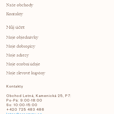
Naše obchody
Kontakty
Můj účet
Moje objednávky
Moje dobropisy
Moje adresy
Moje osobní údaje
Moje slevové kupóny
Kontakty
Obchod Letná, Kamenická 25, P7:
Po-Pá: 9:00-18:00
So: 10:00-15:00
+420 725 483 486
letna@creammy.cz