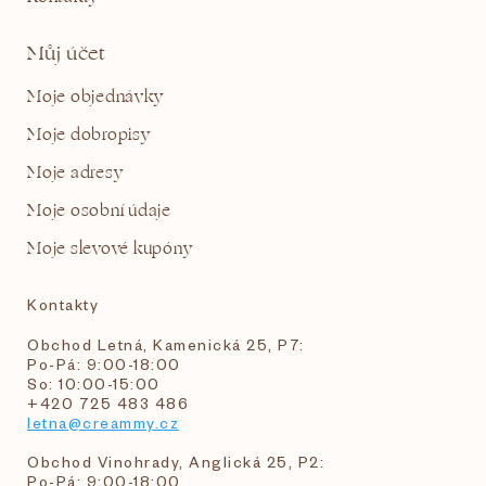
Můj účet
Moje objednávky
Moje dobropisy
Moje adresy
Moje osobní údaje
Moje slevové kupóny
Kontakty
Obchod Letná, Kamenická 25, P7:
Po-Pá: 9:00-18:00
So: 10:00-15:00
+420 725 483 486
letna@creammy.cz
Obchod Vinohrady, Anglická 25, P2:
Po-Pá: 9:00-18:00