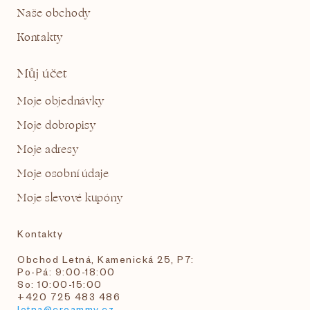
Naše obchody
Kontakty
Můj účet
Moje objednávky
Moje dobropisy
Moje adresy
Moje osobní údaje
Moje slevové kupóny
Kontakty
Obchod Letná, Kamenická 25, P7:
Po-Pá: 9:00-18:00
So: 10:00-15:00
+420 725 483 486
letna@creammy.cz