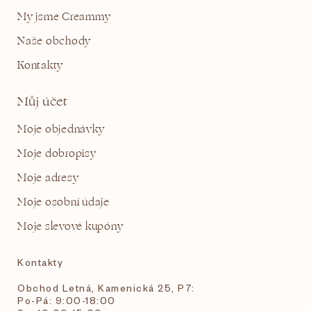
My jsme Creammy
Naše obchody
Kontakty
Můj účet
Moje objednávky
Moje dobropisy
Moje adresy
Moje osobní údaje
Moje slevové kupóny
Kontakty
Obchod Letná, Kamenická 25, P7:
Po-Pá: 9:00-18:00