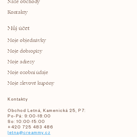
Naše obchody
Kontakty
Můj účet
Moje objednávky
Moje dobropisy
Moje adresy
Moje osobní údaje
Moje slevové kupóny
Kontakty
Obchod Letná, Kamenická 25, P7:
Po-Pá: 9:00-18:00
So: 10:00-15:00
+420 725 483 486
letna@creammy.cz