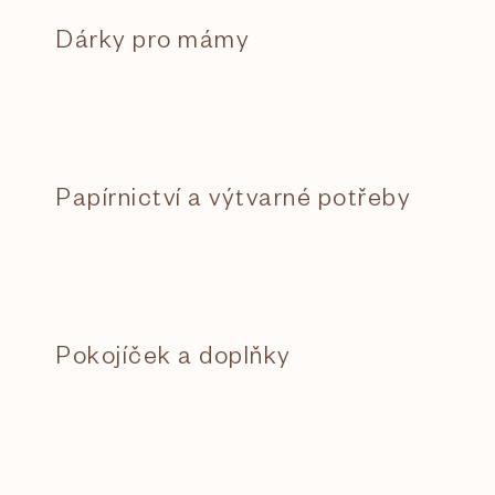
Dárky pro mámy
Papírnictví a výtvarné potřeby
Pokojíček a doplňky