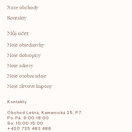
Naše obchody
Kontakty
Můj účet
Moje objednávky
Moje dobropisy
Moje adresy
Moje osobní údaje
Moje slevové kupóny
Kontakty
Obchod Letná, Kamenická 25, P7:
Po-Pá: 9:00-18:00
So: 10:00-15:00
+420 725 483 486