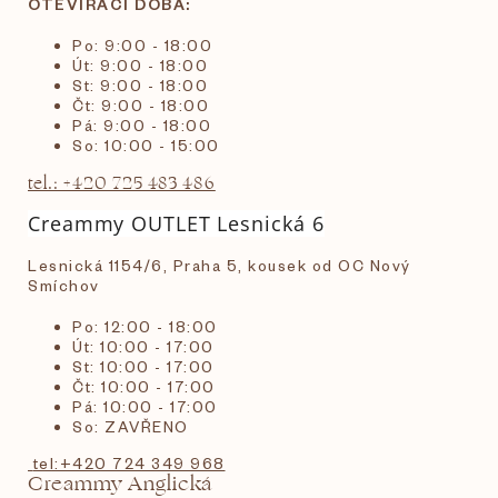
OTEVÍRACÍ DOBA:
Po: 9:00 - 18:00
Út: 9:00 - 18:00
St: 9:00 - 18:00
Čt: 9:00 - 18:00
Pá: 9:00 - 18:00
So: 10:00 - 15:00
tel.: +420 725 483 486
Creammy OUTLET Lesnická 6
Lesnická 1154/6, Praha 5, kousek od OC Nový
Smíchov
Po: 12:00 - 18:00
Út: 10:00 - 17:00
St: 10:00 - 17:00
Čt: 10:00 - 17:00
Pá: 10:00 - 17:00
So: ZAVŘENO
tel:+420 724 349 968
Creammy Anglická