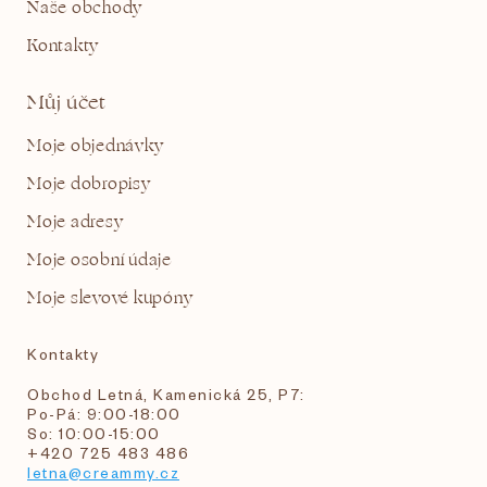
Naše obchody
Kontakty
Můj účet
Moje objednávky
Moje dobropisy
Moje adresy
Moje osobní údaje
Moje slevové kupóny
Kontakty
Obchod Letná, Kamenická 25, P7:
Po-Pá: 9:00-18:00
So: 10:00-15:00
+420 725 483 486
letna@creammy.cz