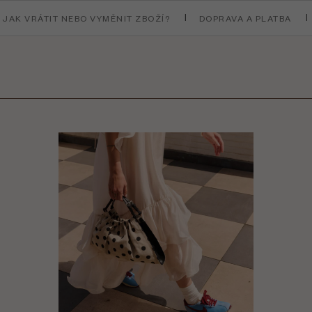
JAK VRÁTIT NEBO VYMĚNIT ZBOŽÍ?
DOPRAVA A PLATBA