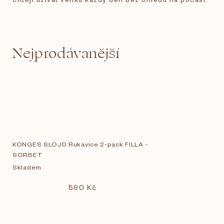
Nejprodávanější
KONGES SLOJD Rukavice 2-pack FILLA -
SORBET
Skladem
590 Kč