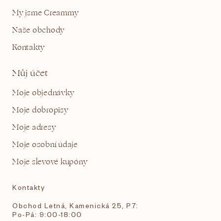
My jsme Creammy
Naše obchody
Kontakty
Můj účet
Moje objednávky
Moje dobropisy
Moje adresy
Moje osobní údaje
Moje slevové kupóny
Kontakty
Obchod Letná, Kamenická 25, P7:
Po-Pá: 9:00-18:00