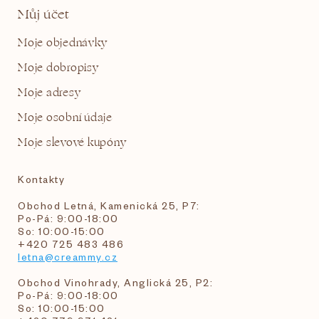
Můj účet
Moje objednávky
Moje dobropisy
Moje adresy
Moje osobní údaje
Moje slevové kupóny
Kontakty
Obchod Letná, Kamenická 25, P7:
Po-Pá: 9:00-18:00
So: 10:00-15:00
+420 725 483 486
letna@creammy.cz
Obchod Vinohrady, Anglická 25, P2:
Po-Pá: 9:00-18:00
So: 10:00-15:00