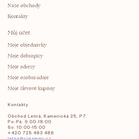
Naše obchody
Kontakty
Můj účet
Moje objednávky
Moje dobropisy
Moje adresy
Moje osobní údaje
Moje slevové kupóny
Kontakty
Obchod Letná, Kamenická 25, P7:
Po-Pá: 9:00-18:00
So: 10:00-15:00
+420 725 483 486
letna@creammy.cz