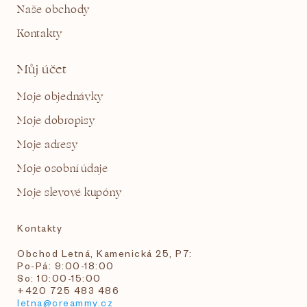
Naše obchody
Kontakty
Můj účet
Moje objednávky
Moje dobropisy
Moje adresy
Moje osobní údaje
Moje slevové kupóny
Kontakty
Obchod Letná, Kamenická 25, P7:
Po-Pá: 9:00-18:00
So: 10:00-15:00
+420 725 483 486
letna@creammy.cz