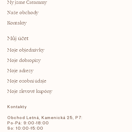
My jsme Creammy
Naše obchody
Kontakty
Můj účet
Moje objednávky
Moje dobropisy
Moje adresy
Moje osobní údaje
Moje slevové kupóny
Kontakty
Obchod Letná, Kamenická 25, P7:
Po-Pá: 9:00-18:00
So: 10:00-15:00