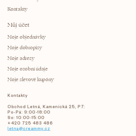
Kontakty
Můj účet
Moje objednávky
Moje dobropisy
Moje adresy
Moje osobní údaje
Moje slevové kupóny
Kontakty
Obchod Letná, Kamenická 25, P7:
Po-Pá: 9:00-18:00
So: 10:00-15:00
+420 725 483 486
letna@creammy.cz