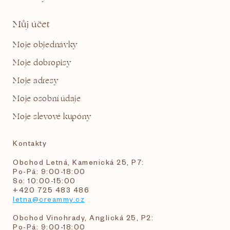
Můj účet
Moje objednávky
Moje dobropisy
Moje adresy
Moje osobní údaje
Moje slevové kupóny
Kontakty
Obchod Letná, Kamenická 25, P7:
Po-Pá: 9:00-18:00
So: 10:00-15:00
+420 725 483 486
letna@creammy.cz
Obchod Vinohrady, Anglická 25, P2:
Po-Pá: 9:00-18:00